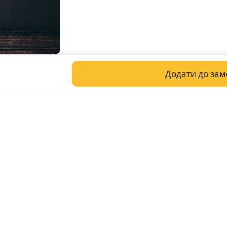
Додати до за